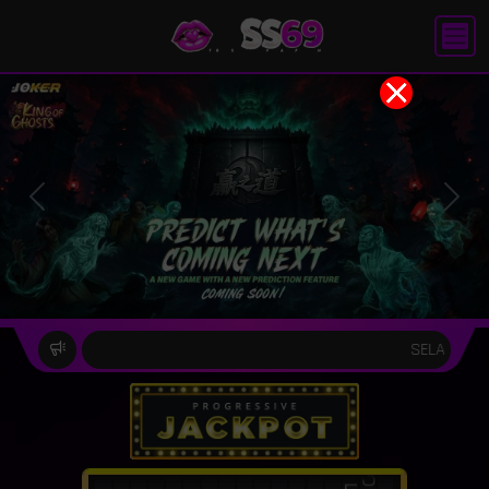
X
Previous
Next
SELAMAT DATANG DI 
8
9
9
9
7
6
5
3
2
6
8
8
8
7
3
5
4
1
2
2
4
9
0
0
0
7
6
5
4
0
8
7
7
7
3
4
6
3
1
1