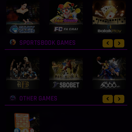
SPORTSBOOK GAMES
OTHER GAMES