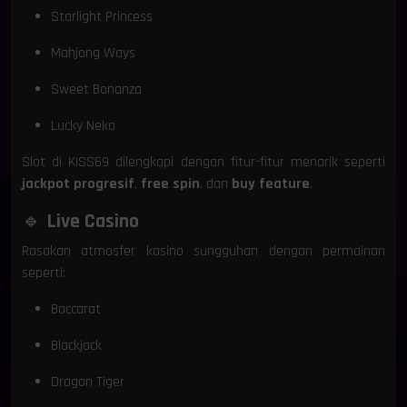
Starlight Princess
Mahjong Ways
Sweet Bonanza
Lucky Neko
Slot di KISS69 dilengkapi dengan fitur-fitur menarik seperti
jackpot progresif
,
free spin
, dan
buy feature
.
🔹
Live Casino
Rasakan atmosfer kasino sungguhan dengan permainan
seperti:
Baccarat
Blackjack
Dragon Tiger