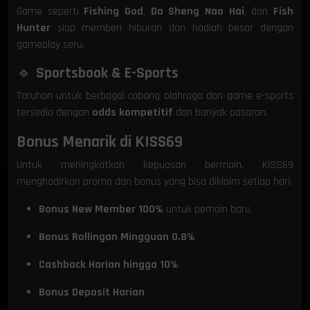
Game seperti
Fishing God
,
Da Sheng Nao Hai
, dan
Fish
Hunter
siap memberi hiburan dan hadiah besar dengan
gameplay seru.
🔹
Sportsbook & E-Sports
Taruhan untuk berbagai cabang olahraga dan game e-sports
tersedia dengan
odds kompetitif
dan banyak pasaran.
Bonus Menarik di KISS69
Untuk meningkatkan kepuasan bermain, KISS69
menghadirkan promo dan bonus yang bisa diklaim setiap hari:
Bonus New Member 100%
untuk pemain baru
Bonus Rollingan Mingguan 0.8%
Cashback Harian hingga 10%
Bonus Deposit Harian